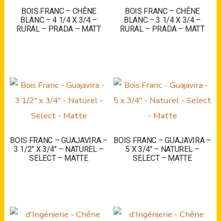
BOIS FRANC – CHÊNE
BOIS FRANC – CHÊNE
BLANC – 4 1/4 X 3/4 –
BLANC – 3 1/4 X 3/4 –
RURAL – PRADA – MATT
RURAL – PRADA – MATT
BOIS FRANC – GUAJAVIRA –
BOIS FRANC – GUAJAVIRA –
3 1/2″ X 3/4″ – NATUREL –
5 X 3/4″ – NATUREL –
SELECT – MATTE
SELECT – MATTE