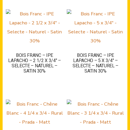
BOIS FRANC – IPE
BOIS FRANC – IPE
LAPACHO – 2 1/2 X 3/4″ –
LAPACHO – 5 X 3/4″ –
SELECTE – NATUREL –
SELECTE – NATUREL –
SATIN 30%
SATIN 30%