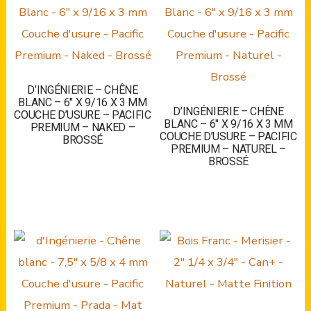
D’INGÉNIERIE – CHÊNE
BLANC – 6″ X 9/16 X 3 MM
D’INGÉNIERIE – CHÊNE
COUCHE D’USURE – PACIFIC
BLANC – 6″ X 9/16 X 3 MM
PREMIUM – NAKED –
COUCHE D’USURE – PACIFIC
BROSSÉ
PREMIUM – NATUREL –
BROSSÉ