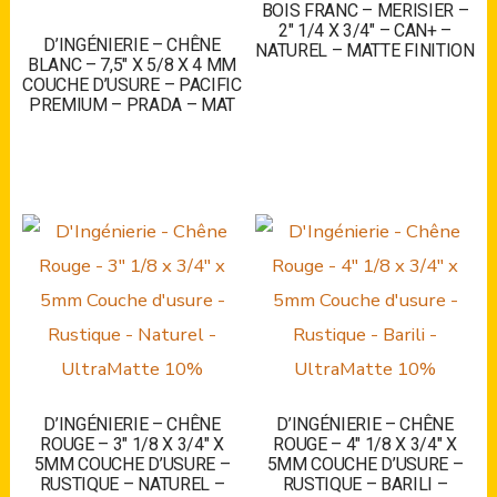
BOIS FRANC – MERISIER –
2″ 1/4 X 3/4″ – CAN+ –
D’INGÉNIERIE – CHÊNE
NATUREL – MATTE FINITION
BLANC – 7,5″ X 5/8 X 4 MM
COUCHE D’USURE – PACIFIC
PREMIUM – PRADA – MAT
D’INGÉNIERIE – CHÊNE
D’INGÉNIERIE – CHÊNE
ROUGE – 3″ 1/8 X 3/4″ X
ROUGE – 4″ 1/8 X 3/4″ X
5MM COUCHE D’USURE –
5MM COUCHE D’USURE –
RUSTIQUE – NATUREL –
RUSTIQUE – BARILI –