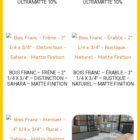
ULTRAMATTE 10%
ULTRAMATTE 10%
BOIS FRANC – FRÊNE – 2″
BOIS FRANC – ÉRABLE – 2″
1/4 X 3/4″ – DISTINCTION –
1/4 X 3/4″ – RUSTIQUE –
SAHARA – MATTE FINITION
NATUREL – MATTE FINITION