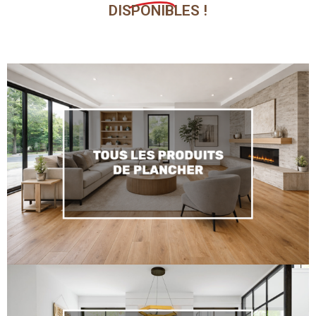
DISPONIBLES !