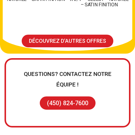
– SATIN FINITION
DÉCOUVREZ D'AUTRES OFFRES
QUESTIONS? CONTACTEZ NOTRE
ÉQUIPE !
(450) 824-7600