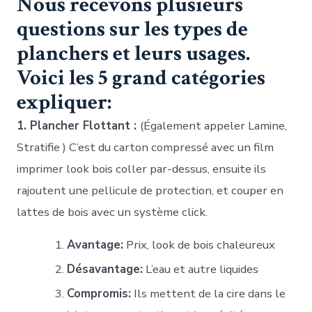
Nous recevons plusieurs
questions sur les types de
planchers et leurs usages.
Voici les 5 grand catégories
expliquer:
1. Plancher Flottant :
(Également appeler Lamine,
Stratifie ) C’est du carton compressé avec un film
imprimer look bois coller par-dessus, ensuite ils
rajoutent une pellicule de protection, et couper en
lattes de bois avec un système click.
Avantage:
Prix, look de bois chaleureux
Désavantage:
L’eau et autre liquides
Compromis:
Ils mettent de la cire dans le