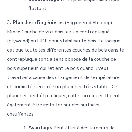
flottant
3. Plancher d’ingénierie:
(Engineered Flooring)
Mince Couche de vrai bois sur un contreplaqué
(plywood) ou HDF pour stabiliser le bois. La logique
est que toute les différentes couches de bois dans le
contreplaqué sont a sens opposé de la couche de
bois supérieur, qui retient le bois quand il veut
travailler a cause des changement de température
et humidité. Ceci crée un plancher très stable.
Ce
plancher peut être cliquer, coller ou clouer. Il peut
également être installer sur des surfaces
chauffantes.
Avantage:
Peut aller à des largeurs de