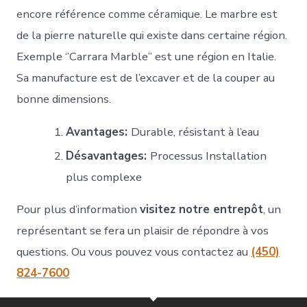
encore référence comme céramique. Le marbre est
de la pierre naturelle qui existe dans certaine région.
Exemple ‘’Carrara Marble’’ est une région en Italie.
Sa manufacture est de l’excaver et de la couper au
bonne dimensions.
Avantages:
Durable, résistant à l’eau
Désavantages:
Processus Installation
plus complexe
Pour plus d’information
visitez notre entrepôt
, un
représentant se fera un plaisir de répondre à vos
questions. Ou vous pouvez vous contactez au
(450)
824-7600