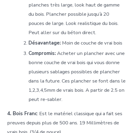
planches très large, look haut de gamme
du bois. Plancher possible jusqu’à 20
pouces de large. Look realistique du bois.
Peut aller sur du béton direct.
Désavantage:
Moin de couche de vrai bois
Compromis:
Acheter un plancher avec une
bonne couche de vrai bois qui vous donne
plusieurs sablages possibles de plancher
dans la future. Ces plancher se font dans le
1,2,3,4,5mm de vrais bois. A partir de 2.5 on
peut re-sabler.
4. Bois Franc
: Est le matériel classique qui a fait ses
preuves depuis plus de 500 ans. 19 Millimètres de
vrais bois. (3/4 de pouce)