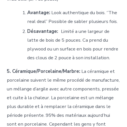
Avantage:
Look authentique du bois. ‘’The
real deal’’ Possible de sabler plusieurs fois.
Désavantage:
Limité a une largeur de
latte de bois de 5 pouces. Ca prend du
plywood ou un surface en bois pour rendre
des clous de 2 pouce à son installation.
5. Céramique/Porcelaine/Marbre:
La céramique et
porcelaine suivent le même procédé de manufacture,
un mélange d’argile avec autre components, pressée
et cuite à la chaleur. La porcelaine est un mélange
plus durable et à remplacer la céramique dans le
période présente. 95% des matériaux aujourd’hui
sont en porcelaine.
Cependant les gens y font