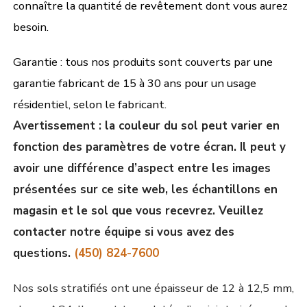
connaître la quantité de revêtement dont vous aurez
besoin.
Garantie : tous nos produits sont couverts par une
garantie fabricant de 15 à 30 ans pour un usage
résidentiel, selon le fabricant.
Avertissement : la couleur du sol peut varier en
fonction des paramètres de votre écran. Il peut y
avoir une différence d’aspect entre les images
présentées sur ce site web, les échantillons en
magasin et le sol que vous recevrez. Veuillez
contacter notre équipe si vous avez des
questions.
(450) 824-7600
Nos sols stratifiés ont une épaisseur de 12 à 12,5 mm,