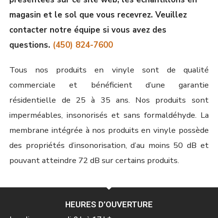
magasin et le sol que vous recevrez. Veuillez
contacter notre équipe si vous avez des
questions.
(450) 824-7600
Tous nos produits en vinyle sont de qualité
commerciale et bénéficient d’une garantie
résidentielle de 25 à 35 ans. Nos produits sont
imperméables, insonorisés et sans formaldéhyde. La
membrane intégrée à nos produits en vinyle possède
des propriétés d’insonorisation, d’au moins 50 dB et
pouvant atteindre 72 dB sur certains produits.
HEURES D’OUVERTURE