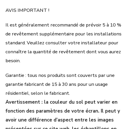
AVIS IMPORTANT !
Il est généralement recommandé de prévoir 5 à 10 %
de revêtement supplémentaire pour les installations
standard. Veuillez consulter votre installateur pour
connaître la quantité de revêtement dont vous aurez
besoin.
Garantie : tous nos produits sont couverts par une
garantie fabricant de 15 à 30 ans pour un usage
résidentiel, selon le fabricant.
Avertissement : la couleur du sol peut varier en
fonction des paramètres de votre écran. Il peut y
avoir une différence d’aspect entre les images
présentées sur ce site web, les échantillons en