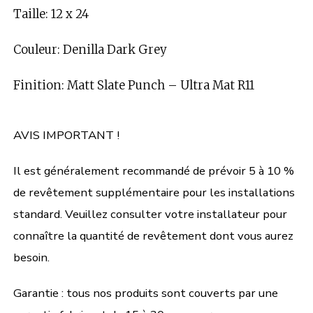
Taille: 12 x 24
Couleur: Denilla Dark Grey
Finition: Matt Slate Punch – Ultra Mat R11
AVIS IMPORTANT !
Il est généralement recommandé de prévoir 5 à 10 %
de revêtement supplémentaire pour les installations
standard. Veuillez consulter votre installateur pour
connaître la quantité de revêtement dont vous aurez
besoin.
Garantie : tous nos produits sont couverts par une