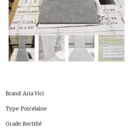
Brand: Aria Vici
Type: Porcelaine
Grade: Rectifié