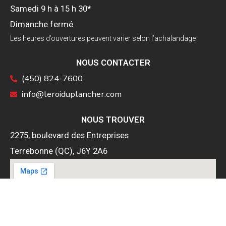
Samedi 9 h à 15 h 30*
Dimanche fermé
Les heures d’ouvertures peuvent varier selon l’achalandage
NOUS CONTACTER
(450) 824-7600
info@leroiduplancher.com
NOUS TROUVER
2275, boulevard des Entreprises
Terrebonne (QC), J6Y 2A6