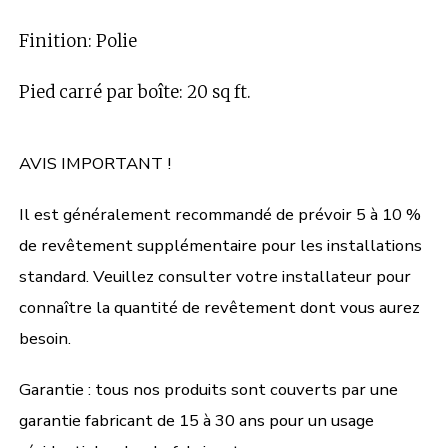
Finition: Polie
Pied carré par boîte: 20 sq ft.
AVIS IMPORTANT !
Il est généralement recommandé de prévoir 5 à 10 %
de revêtement supplémentaire pour les installations
standard. Veuillez consulter votre installateur pour
connaître la quantité de revêtement dont vous aurez
besoin.
Garantie : tous nos produits sont couverts par une
garantie fabricant de 15 à 30 ans pour un usage