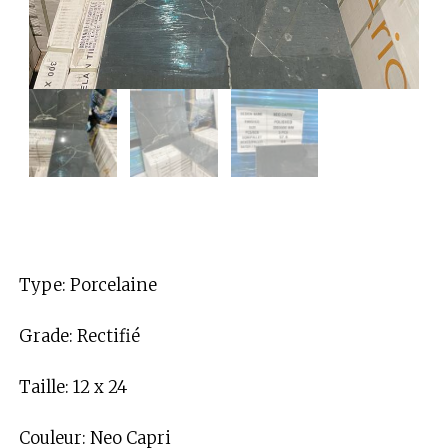
Type: Porcelaine
Grade: Rectifié
Taille: 12 x 24
Couleur: Neo Capri