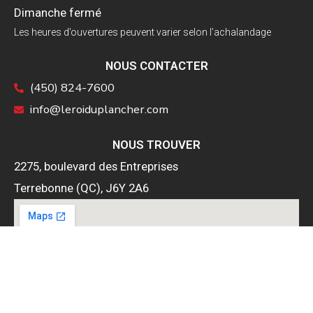
Dimanche fermé
Les heures d’ouvertures peuvent varier selon l’achalandage
NOUS CONTACTER
(450) 824-7600
info@leroiduplancher.com
NOUS TROUVER
2275, boulevard des Entreprises
Terrebonne (QC), J6Y 2A6