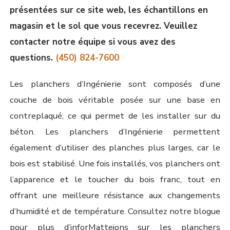
présentées sur ce site web, les échantillons en
magasin et le sol que vous recevrez. Veuillez
contacter notre équipe si vous avez des
questions.
(450) 824-7600
Les planchers d’Ingénierie sont composés d’une
couche de bois véritable posée sur une base en
contreplaqué, ce qui permet de les installer sur du
béton. Les planchers d’Ingénierie permettent
également d’utiliser des planches plus larges, car le
bois est stabilisé. Une fois installés, vos planchers ont
l’apparence et le toucher du bois franc, tout en
offrant une meilleure résistance aux changements
d’humidité et de température. Consultez notre blogue
pour plus d’inforMatteions sur les planchers