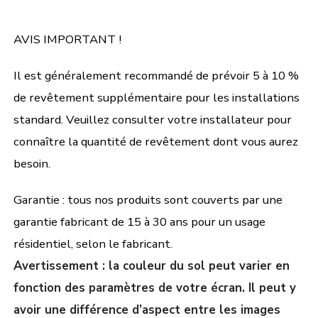
AVIS IMPORTANT !
Il est généralement recommandé de prévoir 5 à 10 %
de revêtement supplémentaire pour les installations
standard. Veuillez consulter votre installateur pour
connaître la quantité de revêtement dont vous aurez
besoin.
Garantie : tous nos produits sont couverts par une
garantie fabricant de 15 à 30 ans pour un usage
résidentiel, selon le fabricant.
Avertissement : la couleur du sol peut varier en
fonction des paramètres de votre écran. Il peut y
avoir une différence d’aspect entre les images