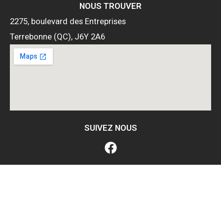
NOUS TROUVER
2275, boulevard des Entreprises
Terrebonne (QC), J6Y 2A6
SUIVEZ NOUS