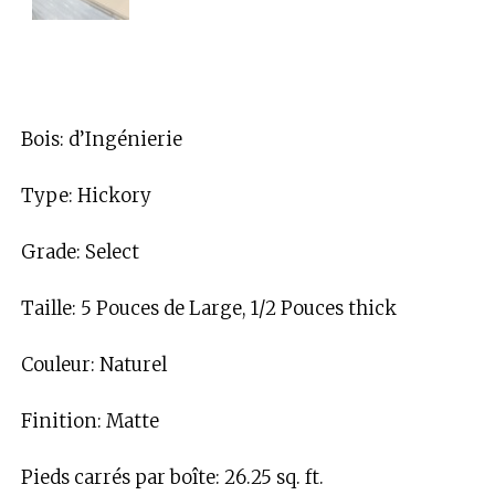
Bois: d’Ingénierie
Type: Hickory
Grade: Select
Taille: 5 Pouces de Large, 1/2 Pouces thick
Couleur: Naturel
Finition: Matte
Pieds carrés par boîte: 26.25 sq. ft.