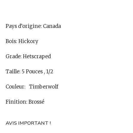
Pays d’origine: Canada
Bois: Hickory
Grade: Hetscraped
Taille: 5 Pouces , 1/2
Couleur: Timberwolf
Finition: Brossé
AVIS IMPORTANT !