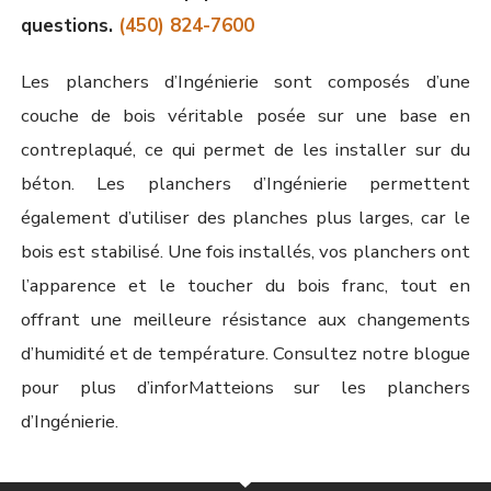
questions.
(450) 824-7600
Les planchers d’Ingénierie sont composés d’une
couche de bois véritable posée sur une base en
contreplaqué, ce qui permet de les installer sur du
béton. Les planchers d’Ingénierie permettent
également d’utiliser des planches plus larges, car le
bois est stabilisé. Une fois installés, vos planchers ont
l’apparence et le toucher du bois franc, tout en
offrant une meilleure résistance aux changements
d’humidité et de température. Consultez notre blogue
pour plus d’inforMatteions sur les planchers
d’Ingénierie.