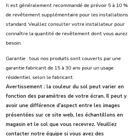
Il est généralement recommandé de prévoir 5 à 10 %
de revêtement supplémentaire pour les installations
standard. Veuillez consulter votre installateur pour
connaître la quantité de revêtement dont vous aurez
besoin.
Garantie : tous nos produits sont couverts par une
garantie fabricant de 15 à 30 ans pour un usage
résidentiel, selon le fabricant.
Avertissement : la couleur du sol peut varier en
fonction des paramètres de votre écran. Il peut y
avoir une différence d’aspect entre les images
présentées sur ce site web, les échantillons en
magasin et le sol que vous recevrez. Veuillez
contacter notre équipe si vous avez des