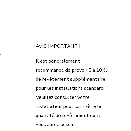
AVIS IMPORTANT !
e
Il est généralement
recommandé de prévoir 5 à 10 %
de revêtement supplémentaire
pour les installations standard.
Veuillez consulter votre
installateur pour connaître la
quantité de revêtement dont
vous aurez besoin.