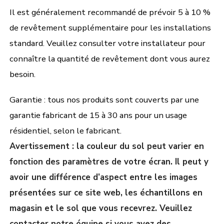
Il est généralement recommandé de prévoir 5 à 10 %
de revêtement supplémentaire pour les installations
standard. Veuillez consulter votre installateur pour
connaître la quantité de revêtement dont vous aurez
besoin.
Garantie : tous nos produits sont couverts par une
garantie fabricant de 15 à 30 ans pour un usage
résidentiel, selon le fabricant.
Avertissement : la couleur du sol peut varier en
fonction des paramètres de votre écran. Il peut y
avoir une différence d’aspect entre les images
présentées sur ce site web, les échantillons en
magasin et le sol que vous recevrez. Veuillez
contacter notre équipe si vous avez des