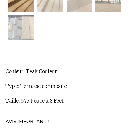
Couleur: Teak Couleur
Type: Terrasse composite
Taille: 5.75 Pouce x 8 Feet
AVIS IMPORTANT !