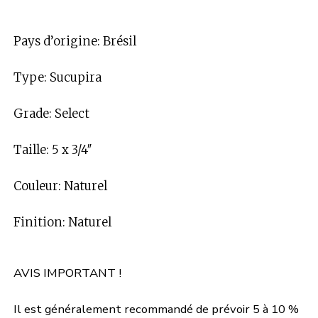
Pays d’origine: Brésil
Type: Sucupira
Grade: Select
Taille: 5 x 3/4″
Couleur: Naturel
Finition: Naturel
AVIS IMPORTANT !
Il est généralement recommandé de prévoir 5 à 10 %