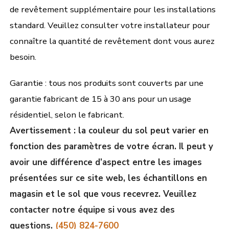
de revêtement supplémentaire pour les installations
standard. Veuillez consulter votre installateur pour
connaître la quantité de revêtement dont vous aurez
besoin.
Garantie : tous nos produits sont couverts par une
garantie fabricant de 15 à 30 ans pour un usage
résidentiel, selon le fabricant.
Avertissement : la couleur du sol peut varier en
fonction des paramètres de votre écran. Il peut y
avoir une différence d’aspect entre les images
présentées sur ce site web, les échantillons en
magasin et le sol que vous recevrez. Veuillez
contacter notre équipe si vous avez des
questions.
(450) 824-7600