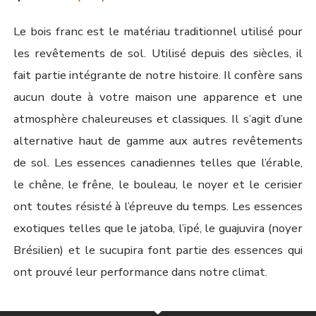
Le bois franc est le matériau traditionnel utilisé pour
les revêtements de sol. Utilisé depuis des siècles, il
fait partie intégrante de notre histoire. Il confère sans
aucun doute à votre maison une apparence et une
atmosphère chaleureuses et classiques. Il s’agit d’une
alternative haut de gamme aux autres revêtements
de sol. Les essences canadiennes telles que l’érable,
le chêne, le frêne, le bouleau, le noyer et le cerisier
ont toutes résisté à l’épreuve du temps. Les essences
exotiques telles que le jatoba, l’ipé, le guajuvira (noyer
Brésilien) et le sucupira font partie des essences qui
ont prouvé leur performance dans notre climat.