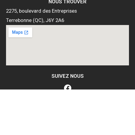
NOUS TROUVER
2275, boulevard des Entreprises
Terrebonne (QC), J6Y 2A6
SUIVEZ NOUS