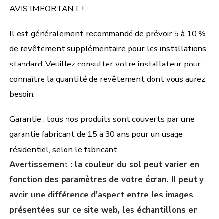
AVIS IMPORTANT !
Il est généralement recommandé de prévoir 5 à 10 %
de revêtement supplémentaire pour les installations
standard. Veuillez consulter votre installateur pour
connaître la quantité de revêtement dont vous aurez
besoin.
Garantie : tous nos produits sont couverts par une
garantie fabricant de 15 à 30 ans pour un usage
résidentiel, selon le fabricant.
Avertissement : la couleur du sol peut varier en
fonction des paramètres de votre écran. Il peut y
avoir une différence d’aspect entre les images
présentées sur ce site web, les échantillons en