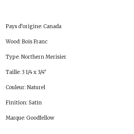
Pays d’origine: Canada
Wood: Bois Franc
Type: Northern Merisier
Taille: 3 1/4 x 3/4″
Couleur: Naturel
Finition: Satin
Marque: Goodfellow