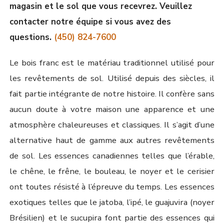
magasin et le sol que vous recevrez. Veuillez
contacter notre équipe si vous avez des
questions.
(450) 824-7600
Le bois franc est le matériau traditionnel utilisé pour
les revêtements de sol. Utilisé depuis des siècles, il
fait partie intégrante de notre histoire. Il confère sans
aucun doute à votre maison une apparence et une
atmosphère chaleureuses et classiques. Il s’agit d’une
alternative haut de gamme aux autres revêtements
de sol. Les essences canadiennes telles que l’érable,
le chêne, le frêne, le bouleau, le noyer et le cerisier
ont toutes résisté à l’épreuve du temps. Les essences
exotiques telles que le jatoba, l’ipé, le guajuvira (noyer
Brésilien) et le sucupira font partie des essences qui