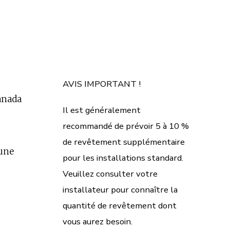
AVIS IMPORTANT !
anada
Il est généralement
recommandé de prévoir 5 à 10 %
de revêtement supplémentaire
aune
pour les installations standard.
Veuillez consulter votre
installateur pour connaître la
quantité de revêtement dont
vous aurez besoin.