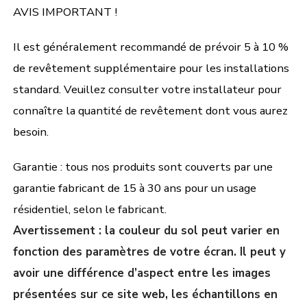
AVIS IMPORTANT !
Il est généralement recommandé de prévoir 5 à 10 %
de revêtement supplémentaire pour les installations
standard. Veuillez consulter votre installateur pour
connaître la quantité de revêtement dont vous aurez
besoin.
Garantie : tous nos produits sont couverts par une
garantie fabricant de 15 à 30 ans pour un usage
résidentiel, selon le fabricant.
Avertissement : la couleur du sol peut varier en
fonction des paramètres de votre écran. Il peut y
avoir une différence d’aspect entre les images
présentées sur ce site web, les échantillons en