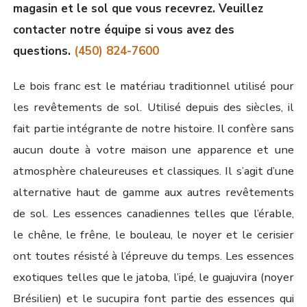
magasin et le sol que vous recevrez. Veuillez
contacter notre équipe si vous avez des
questions.
(450) 824-7600
Le bois franc est le matériau traditionnel utilisé pour
les revêtements de sol. Utilisé depuis des siècles, il
fait partie intégrante de notre histoire. Il confère sans
aucun doute à votre maison une apparence et une
atmosphère chaleureuses et classiques. Il s’agit d’une
alternative haut de gamme aux autres revêtements
de sol. Les essences canadiennes telles que l’érable,
le chêne, le frêne, le bouleau, le noyer et le cerisier
ont toutes résisté à l’épreuve du temps. Les essences
exotiques telles que le jatoba, l’ipé, le guajuvira (noyer
Brésilien) et le sucupira font partie des essences qui