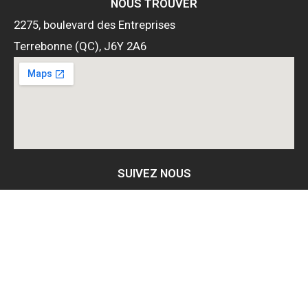
NOUS TROUVER
2275, boulevard des Entreprises
Terrebonne (QC), J6Y 2A6
SUIVEZ NOUS