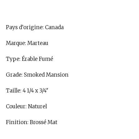
Pays d’origine: Canada
Marque: Marteau
Type: Érable Fumé
Grade: Smoked Mansion
Taille: 4 1/4 x 3/4″
Couleur: Naturel
Finition: Brossé Mat