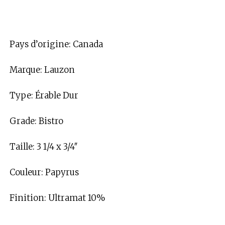
Pays d’origine: Canada
Marque: Lauzon
Type: Érable Dur
Grade: Bistro
Taille: 3 1/4 x 3/4″
Couleur: Papyrus
Finition: Ultramat 10%