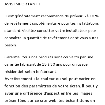
AVIS IMPORTANT !
Il est généralement recommandé de prévoir 5 à 10 %
de revêtement supplémentaire pour les installations
standard. Veuillez consulter votre installateur pour
connaître la quantité de revêtement dont vous aurez
besoin.
Garantie : tous nos produits sont couverts par une
garantie fabricant de 15 à 30 ans pour un usage
résidentiel, selon le fabricant.
Avertissement : la couleur du sol peut varier en
fonction des paramètres de votre écran. Il peut y
avoir une différence d’aspect entre les images
présentées sur ce site web, les échantillons en