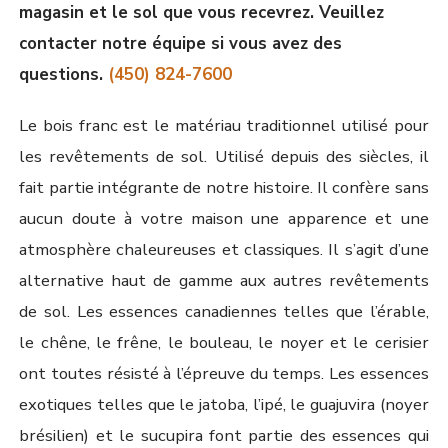
magasin et le sol que vous recevrez. Veuillez
contacter notre équipe si vous avez des
questions.
(450) 824-7600
Le bois franc est le matériau traditionnel utilisé pour
les revêtements de sol. Utilisé depuis des siècles, il
fait partie intégrante de notre histoire. Il confère sans
aucun doute à votre maison une apparence et une
atmosphère chaleureuses et classiques. Il s’agit d’une
alternative haut de gamme aux autres revêtements
de sol. Les essences canadiennes telles que l’érable,
le chêne, le frêne, le bouleau, le noyer et le cerisier
ont toutes résisté à l’épreuve du temps. Les essences
exotiques telles que le jatoba, l’ipé, le guajuvira (noyer
brésilien) et le sucupira font partie des essences qui