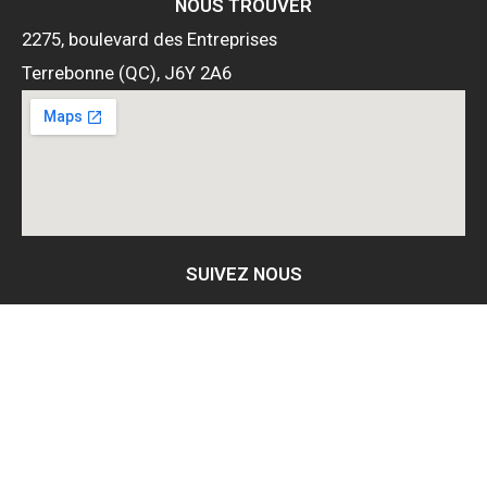
NOUS TROUVER
2275, boulevard des Entreprises
Terrebonne (QC), J6Y 2A6
SUIVEZ NOUS