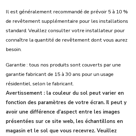
Il est généralement recommandé de prévoir 5 à 10 %
de revêtement supplémentaire pour les installations
standard. Veuillez consulter votre installateur pour
connaître la quantité de revêtement dont vous aurez
besoin.
Garantie : tous nos produits sont couverts par une
garantie fabricant de 15 à 30 ans pour un usage
résidentiel, selon le fabricant.
Avertissement : la couleur du sol peut varier en
fonction des paramètres de votre écran. Il peut y
avoir une différence d’aspect entre les images
présentées sur ce site web, les échantillons en
magasin et le sol que vous recevrez. Veuillez