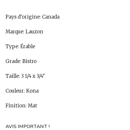
Pays d’origine: Canada
Marque: Lauzon
Type: Érable
Grade: Bistro
Taille: 3 1/4 x 3/4″
Couleur: Kona
Finition: Mat
AVIS IMPORTANT !