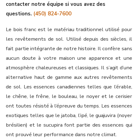
contacter notre équipe si vous avez des
questions.
(450) 824-7600
Le bois franc est le matériau traditionnel utilisé pour
les revêtements de sol. Utilisé depuis des siècles, il
fait partie intégrante de notre histoire. Il confère sans
aucun doute à votre maison une apparence et une
atmosphère chaleureuses et classiques. Il s’agit d’une
alternative haut de gamme aux autres revêtements
de sol. Les essences canadiennes telles que l’érable,
le chêne, le frêne, le bouleau, le noyer et le cerisier
ont toutes résisté à l’épreuve du temps. Les essences
exotiques telles que le jatoba, l’ipé, le guajuvira (noyer
brésilien) et le sucupira font partie des essences qui
ont prouvé leur performance dans notre climat.