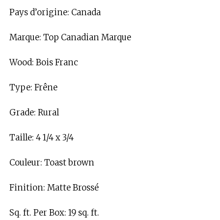
Pays d’origine: Canada
Marque: Top Canadian Marque
Wood: Bois Franc
Type: Frêne
Grade: Rural
Taille: 4 1/4 x 3/4
Couleur: Toast brown
Finition: Matte Brossé
Sq. ft. Per Box: 19 sq. ft.