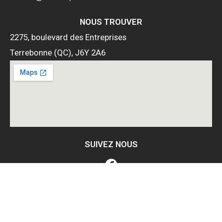
NOUS TROUVER
2275, boulevard des Entreprises
Terrebonne (QC), J6Y 2A6
SUIVEZ NOUS