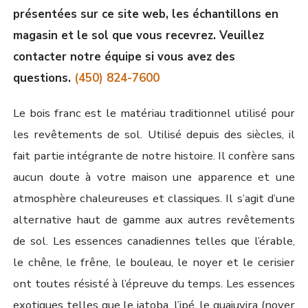
présentées sur ce site web, les échantillons en
magasin et le sol que vous recevrez. Veuillez
contacter notre équipe si vous avez des
questions.
(450) 824-7600
Le bois franc est le matériau traditionnel utilisé pour
les revêtements de sol. Utilisé depuis des siècles, il
fait partie intégrante de notre histoire. Il confère sans
aucun doute à votre maison une apparence et une
atmosphère chaleureuses et classiques. Il s’agit d’une
alternative haut de gamme aux autres revêtements
de sol. Les essences canadiennes telles que l’érable,
le chêne, le frêne, le bouleau, le noyer et le cerisier
ont toutes résisté à l’épreuve du temps. Les essences
exotiques telles que le jatoba, l’ipé, le guajuvira (noyer