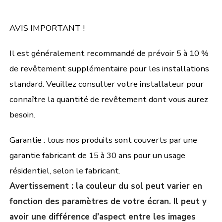
AVIS IMPORTANT !
Il est généralement recommandé de prévoir 5 à 10 %
de revêtement supplémentaire pour les installations
standard. Veuillez consulter votre installateur pour
connaître la quantité de revêtement dont vous aurez
besoin.
Garantie : tous nos produits sont couverts par une
garantie fabricant de 15 à 30 ans pour un usage
résidentiel, selon le fabricant.
Avertissement : la couleur du sol peut varier en
fonction des paramètres de votre écran. Il peut y
avoir une différence d’aspect entre les images